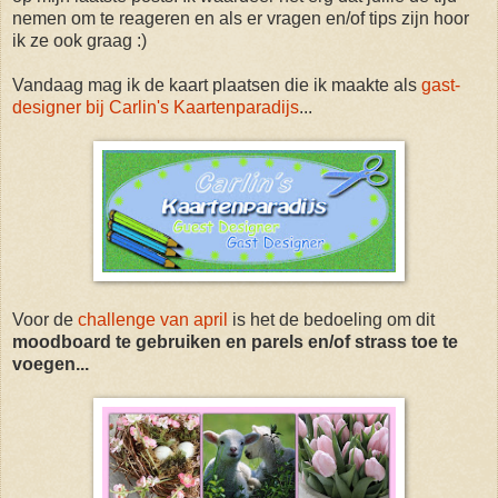
nemen om te reageren en als er vragen en/of tips zijn hoor
ik ze ook graag :)
Vandaag mag ik de kaart plaatsen die ik maakte als
gast-
designer bij Carlin's Kaartenparadijs
...
Voor de
challenge van april
is het de bedoeling om dit
moodboard te gebruiken en parels en/of strass toe te
voegen...